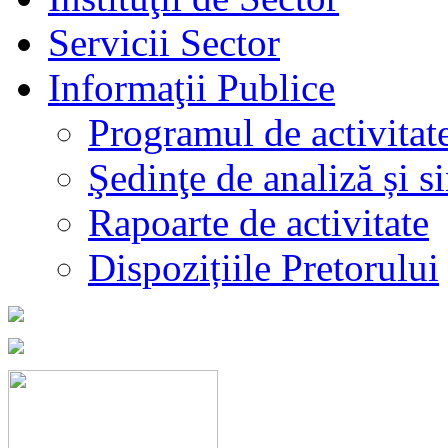
Servicii Sector
Informaţii Publice
Programul de activitat
Şedinţe de analiză și s
Rapoarte de activitate
Dispozițiile Pretorului