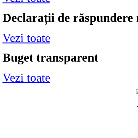
Declarații de răspundere
Vezi toate
Buget transparent
Vezi toate