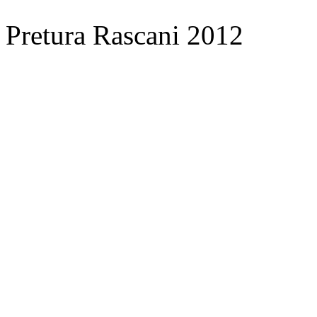
Pretura Rascani 2012