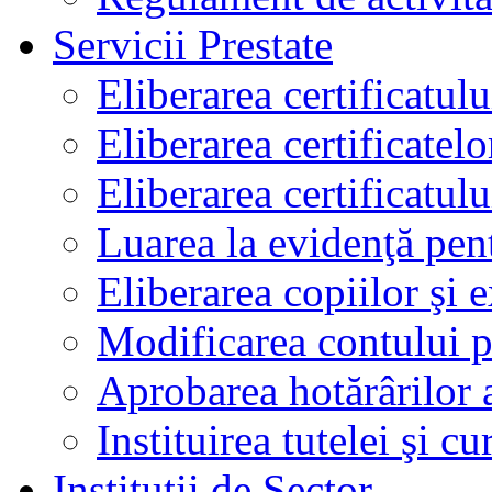
Servicii Prestate
Eliberarea certificatul
Eliberarea certificatelo
Eliberarea certificatu
Luarea la evidenţă pen
Eliberarea copiilor şi 
Modificarea contului p
Aprobarea hotărârilor 
Instituirea tutelei şi cu
Instituţii de Sector