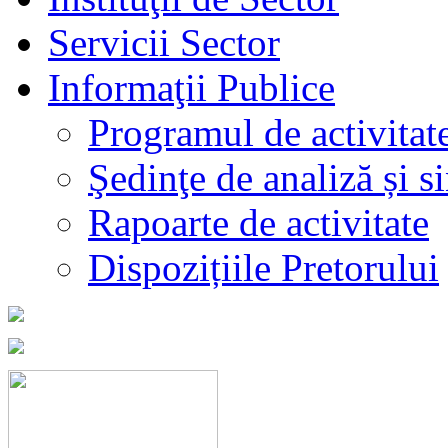
Servicii Sector
Informaţii Publice
Programul de activitat
Şedinţe de analiză și s
Rapoarte de activitate
Dispozițiile Pretorului