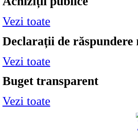
Achiziții publice
Vezi toate
Declarații de răspundere
Vezi toate
Buget transparent
Vezi toate