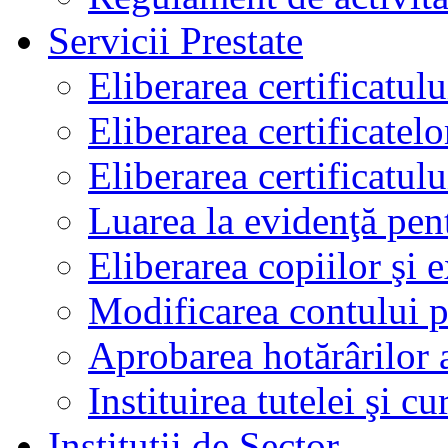
Servicii Prestate
Eliberarea certificatul
Eliberarea certificatelo
Eliberarea certificatu
Luarea la evidenţă pen
Eliberarea copiilor şi 
Modificarea contului p
Aprobarea hotărârilor 
Instituirea tutelei şi cu
Instituţii de Sector