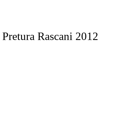
Pretura Rascani 2012