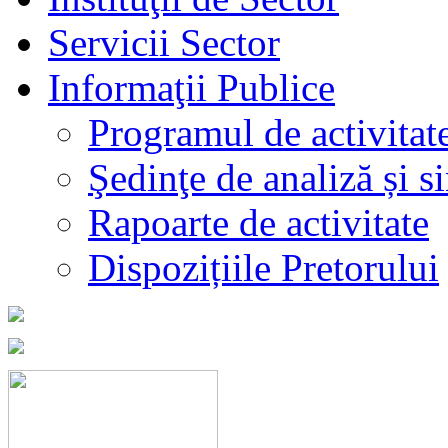
Servicii Sector
Informaţii Publice
Programul de activitat
Şedinţe de analiză și s
Rapoarte de activitate
Dispozițiile Pretorului