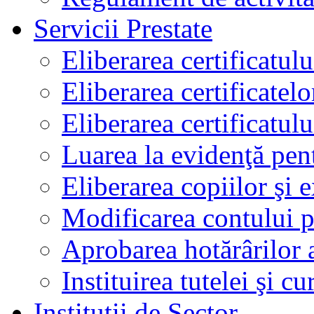
Servicii Prestate
Eliberarea certificatul
Eliberarea certificatelo
Eliberarea certificatu
Luarea la evidenţă pen
Eliberarea copiilor şi 
Modificarea contului p
Aprobarea hotărârilor 
Instituirea tutelei şi cu
Instituţii de Sector