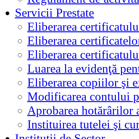
Servicii Prestate
Eliberarea certificatul
Eliberarea certificatelo
Eliberarea certificatu
Luarea la evidenţă pen
Eliberarea copiilor şi 
Modificarea contului p
Aprobarea hotărârilor 
Instituirea tutelei şi cu
Instituţii de Sector