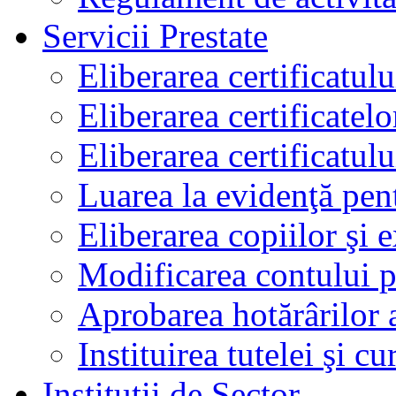
Servicii Prestate
Eliberarea certificatul
Eliberarea certificatelo
Eliberarea certificatu
Luarea la evidenţă pen
Eliberarea copiilor şi 
Modificarea contului p
Aprobarea hotărârilor 
Instituirea tutelei şi cu
Instituţii de Sector