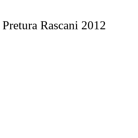
Pretura Rascani 2012