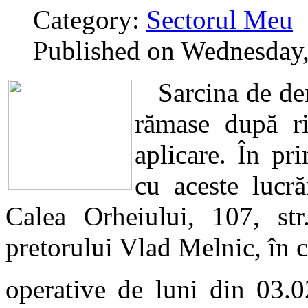
Category:
Sectorul Meu
Published on Wednesday,
Sarcina de demo
rămase după ri
aplicare. În pr
cu aceste lucră
Calea Orheiului, 107, str
pretorului Vlad Melnic, în c
operative de luni din 03.