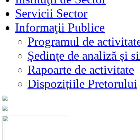
Servicii Sector
Informaţii Publice
Programul de activitat
Şedinţe de analiză și s
Rapoarte de activitate
Dispozițiile Pretorului