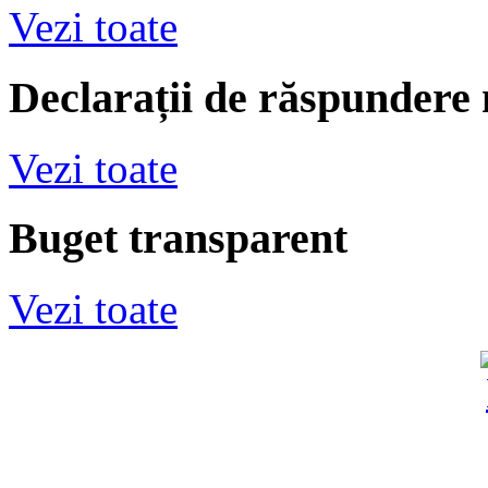
Vezi toate
Declarații de răspundere
Vezi toate
Buget transparent
Vezi toate