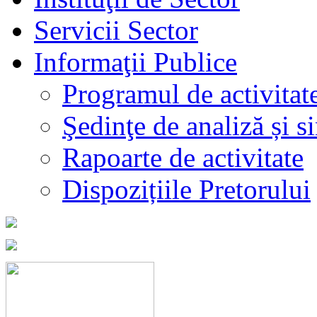
Servicii Sector
Informaţii Publice
Programul de activitat
Şedinţe de analiză și s
Rapoarte de activitate
Dispozițiile Pretorului