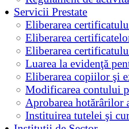
Servicii Prestate
Eliberarea certificatul
Eliberarea certificatelo
Eliberarea certificatu
Luarea la evidenţă pen
Eliberarea copiilor şi 
Modificarea contului p
Aprobarea hotărârilor 
Instituirea tutelei şi cu
Instituţii de Sector