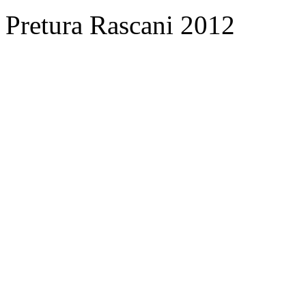
Pretura Rascani 2012