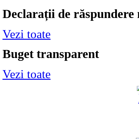
Declarații de răspundere
Vezi toate
Buget transparent
Vezi toate