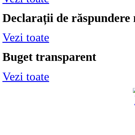
Declarații de răspundere
Vezi toate
Buget transparent
Vezi toate