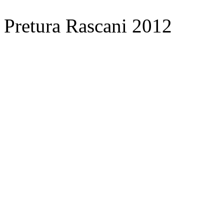
Pretura Rascani 2012