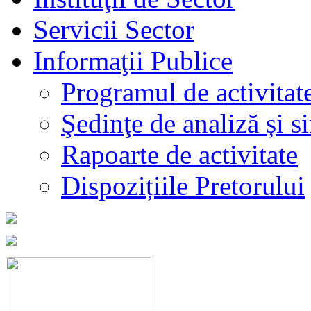
Servicii Sector
Informaţii Publice
Programul de activitat
Şedinţe de analiză și s
Rapoarte de activitate
Dispozițiile Pretorului