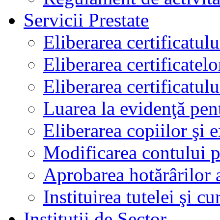
Servicii Prestate
Eliberarea certificatul
Eliberarea certificatelo
Eliberarea certificatu
Luarea la evidenţă pen
Eliberarea copiilor şi 
Modificarea contului p
Aprobarea hotărârilor 
Instituirea tutelei şi cu
Instituţii de Sector