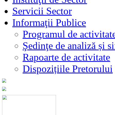
Servicii Sector
Informaţii Publice
Programul de activitat
Şedinţe de analiză și s
Rapoarte de activitate
Dispozițiile Pretorului