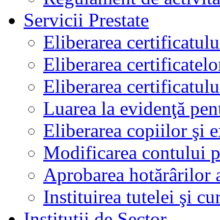
Servicii Prestate
Eliberarea certificatul
Eliberarea certificatelo
Eliberarea certificatu
Luarea la evidenţă pen
Eliberarea copiilor şi 
Modificarea contului p
Aprobarea hotărârilor 
Instituirea tutelei şi cu
Instituţii de Sector