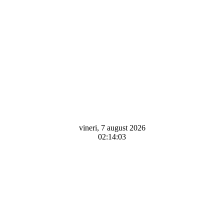
vineri, 7 august 2026
02:14:03