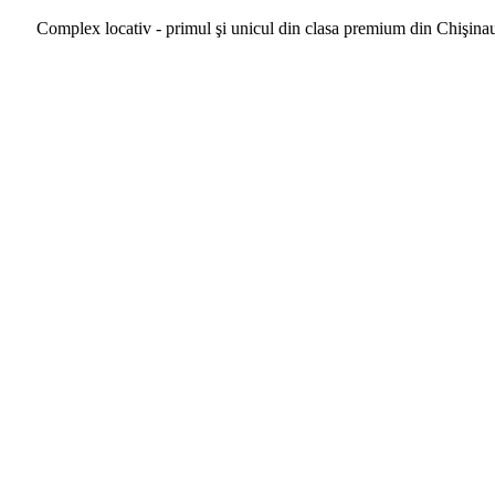
Complex locativ - primul şi unicul din clasa premium din Chişina