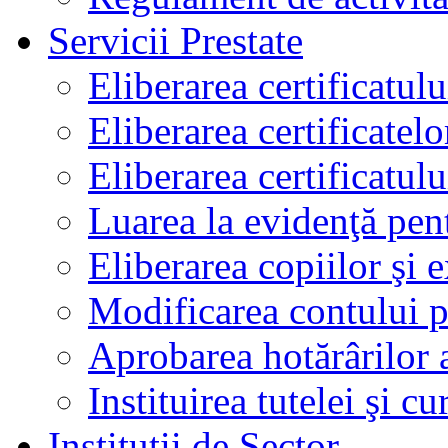
Servicii Prestate
Eliberarea certificatul
Eliberarea certificatelo
Eliberarea certificatu
Luarea la evidenţă pen
Eliberarea copiilor şi 
Modificarea contului p
Aprobarea hotărârilor 
Instituirea tutelei şi cu
Instituţii de Sector