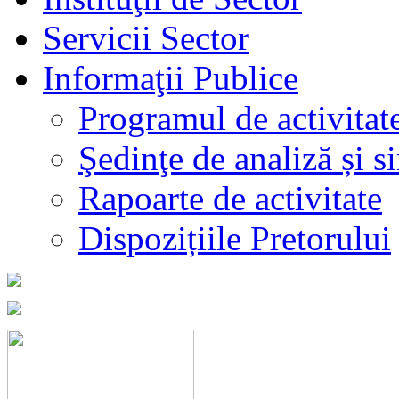
Servicii Sector
Informaţii Publice
Programul de activitat
Şedinţe de analiză și s
Rapoarte de activitate
Dispozițiile Pretorului