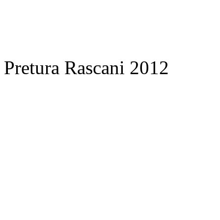
Pretura Rascani 2012