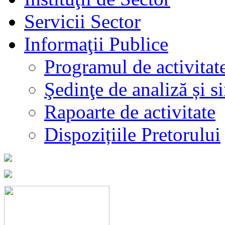
Servicii Sector
Informaţii Publice
Programul de activitat
Şedinţe de analiză și s
Rapoarte de activitate
Dispozițiile Pretorului