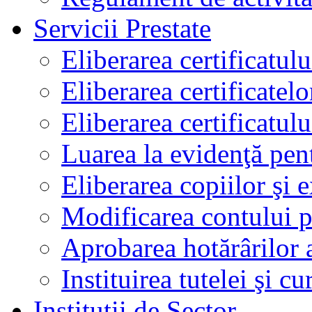
Servicii Prestate
Eliberarea certificatul
Eliberarea certificatelo
Eliberarea certificatu
Luarea la evidenţă pen
Eliberarea copiilor şi 
Modificarea contului p
Aprobarea hotărârilor 
Instituirea tutelei şi cu
Instituţii de Sector