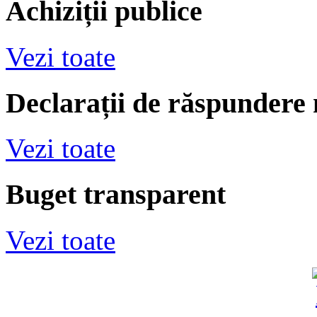
Achiziții publice
Vezi toate
Declarații de răspundere
Vezi toate
Buget transparent
Vezi toate