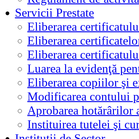
Servicii Prestate
Eliberarea certificatul
Eliberarea certificatelo
Eliberarea certificatu
Luarea la evidenţă pen
Eliberarea copiilor şi 
Modificarea contului p
Aprobarea hotărârilor 
Instituirea tutelei şi cu
Instituţii de Sector