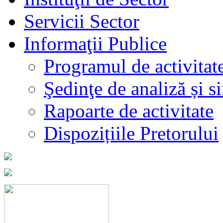
Servicii Sector
Informaţii Publice
Programul de activitat
Şedinţe de analiză și s
Rapoarte de activitate
Dispozițiile Pretorului