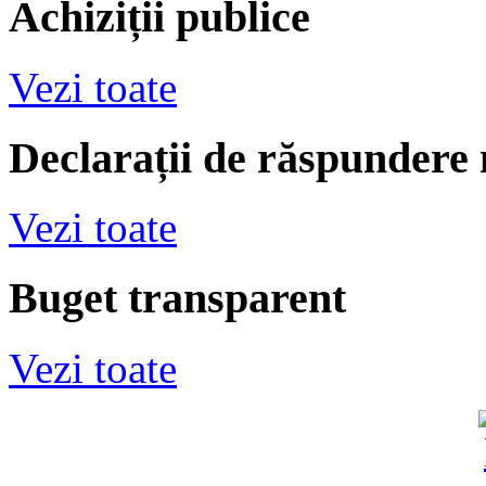
Achiziții publice
Vezi toate
Declarații de răspundere
Vezi toate
Buget transparent
Vezi toate