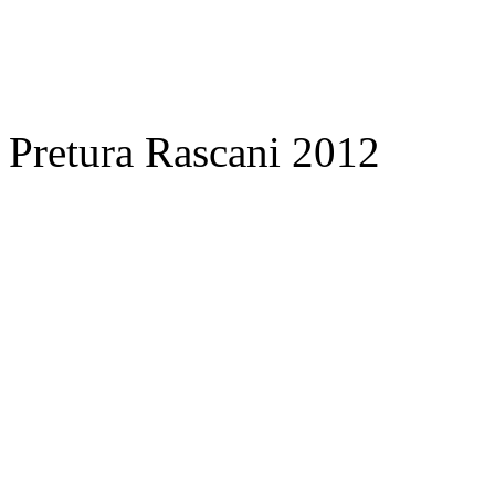
Pretura Rascani 2012