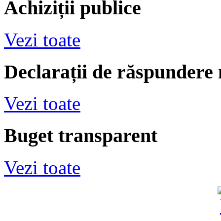
Achiziții publice
Vezi toate
Declarații de răspundere
Vezi toate
Buget transparent
Vezi toate