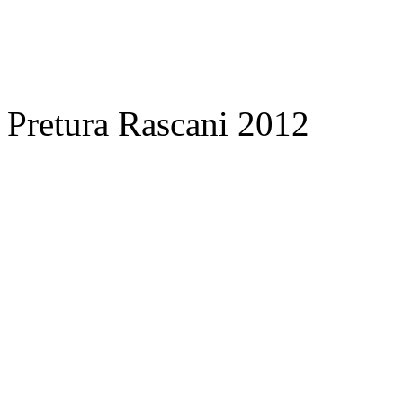
Pretura Rascani 2012