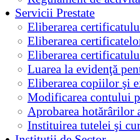
Servicii Prestate
Eliberarea certificatul
Eliberarea certificatelo
Eliberarea certificatu
Luarea la evidenţă pen
Eliberarea copiilor şi 
Modificarea contului p
Aprobarea hotărârilor 
Instituirea tutelei şi cu
Instituţii de Sector