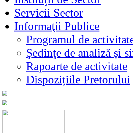
Servicii Sector
Informaţii Publice
Programul de activitat
Şedinţe de analiză și s
Rapoarte de activitate
Dispozițiile Pretorului