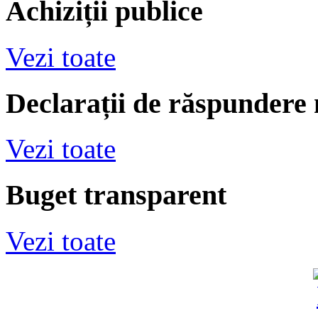
Achiziții publice
Vezi toate
Declarații de răspundere
Vezi toate
Buget transparent
Vezi toate