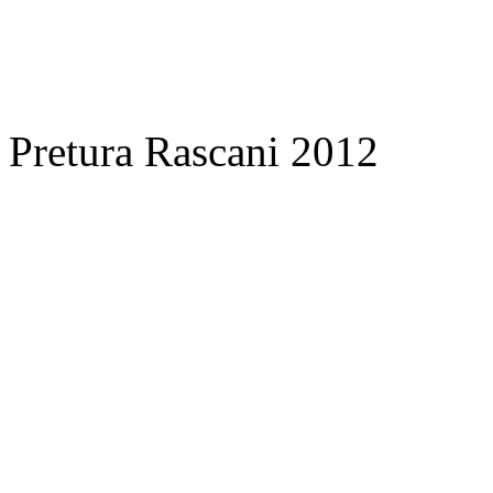
Pretura Rascani 2012