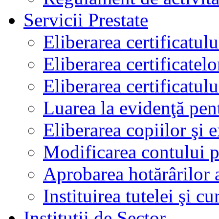
Servicii Prestate
Eliberarea certificatul
Eliberarea certificatelo
Eliberarea certificatu
Luarea la evidenţă pen
Eliberarea copiilor şi 
Modificarea contului p
Aprobarea hotărârilor 
Instituirea tutelei şi cu
Instituţii de Sector