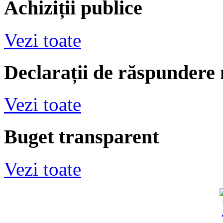
Achiziții publice
Vezi toate
Declarații de răspundere
Vezi toate
Buget transparent
Vezi toate