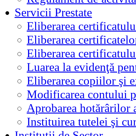
Servicii Prestate
Eliberarea certificatul
Eliberarea certificatelo
Eliberarea certificatu
Luarea la evidenţă pen
Eliberarea copiilor şi 
Modificarea contului p
Aprobarea hotărârilor 
Instituirea tutelei şi cu
Instituţii de Sector