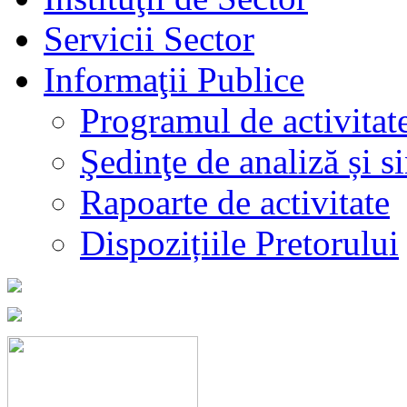
Servicii Sector
Informaţii Publice
Programul de activitat
Şedinţe de analiză și s
Rapoarte de activitate
Dispozițiile Pretorului