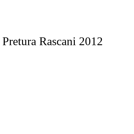
Pretura Rascani 2012