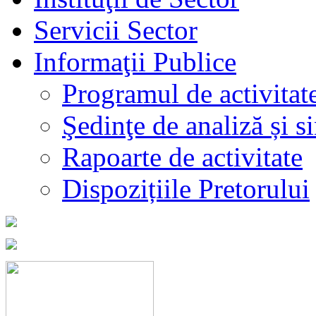
Servicii Sector
Informaţii Publice
Programul de activitat
Şedinţe de analiză și s
Rapoarte de activitate
Dispozițiile Pretorului