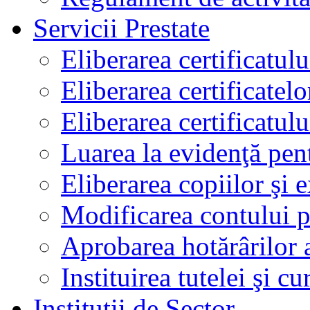
Servicii Prestate
Eliberarea certificatul
Eliberarea certificatelo
Eliberarea certificatu
Luarea la evidenţă pen
Eliberarea copiilor şi 
Modificarea contului p
Aprobarea hotărârilor 
Instituirea tutelei şi cu
Instituţii de Sector