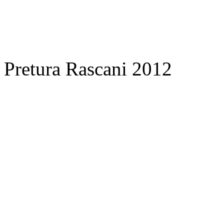
Pretura Rascani 2012