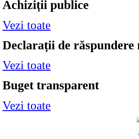
Achiziții publice
Vezi toate
Declarații de răspundere
Vezi toate
Buget transparent
Vezi toate