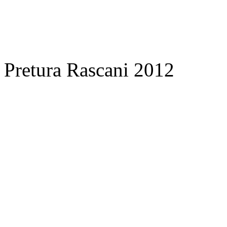
Pretura Rascani 2012