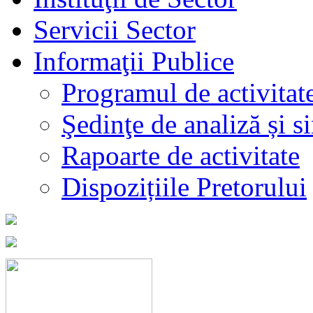
Servicii Sector
Informaţii Publice
Programul de activitat
Şedinţe de analiză și s
Rapoarte de activitate
Dispozițiile Pretorului