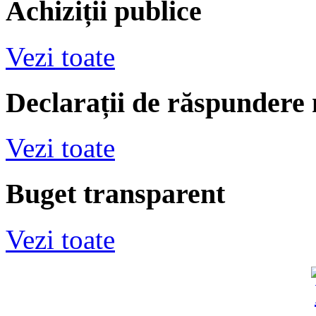
Achiziții publice
Vezi toate
Declarații de răspundere
Vezi toate
Buget transparent
Vezi toate