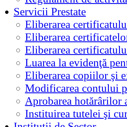
Servicii Prestate
Eliberarea certificatul
Eliberarea certificatelo
Eliberarea certificatu
Luarea la evidenţă pen
Eliberarea copiilor şi 
Modificarea contului p
Aprobarea hotărârilor 
Instituirea tutelei şi cu
Instituţii de Sector