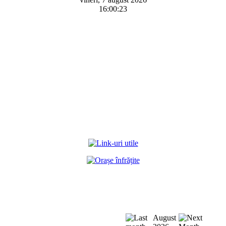
16:00:23
August