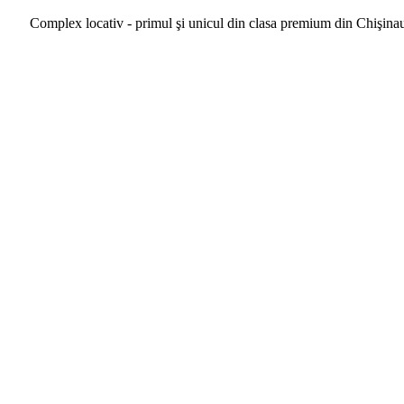
Complex locativ - primul şi unicul din clasa premium din Chişina