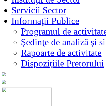
Servicii Sector
Informaţii Publice
Programul de activitat
Şedinţe de analiză și s
Rapoarte de activitate
Dispozițiile Pretorului