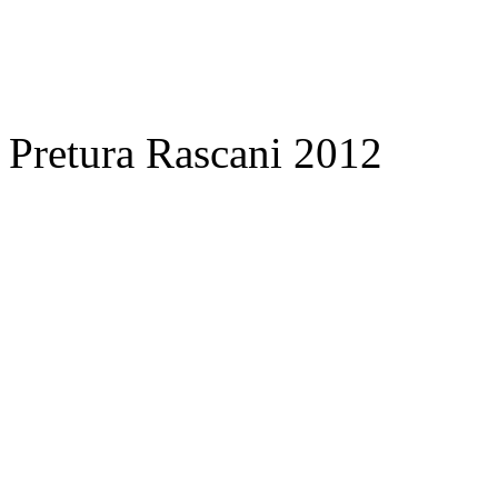
Pretura Rascani 2012