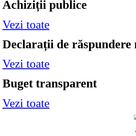
Achiziții publice
Vezi toate
Declarații de răspundere
Vezi toate
Buget transparent
Vezi toate