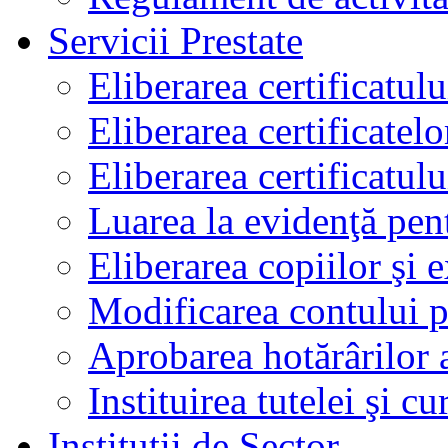
Servicii Prestate
Eliberarea certificatul
Eliberarea certificatelo
Eliberarea certificatu
Luarea la evidenţă pen
Eliberarea copiilor şi 
Modificarea contului p
Aprobarea hotărârilor 
Instituirea tutelei şi cu
Instituţii de Sector