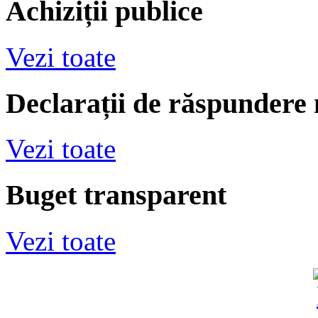
Achiziții publice
Vezi toate
Declarații de răspundere
Vezi toate
Buget transparent
Vezi toate