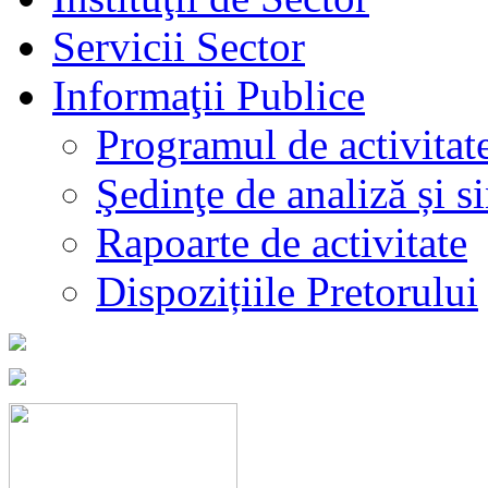
Servicii Sector
Informaţii Publice
Programul de activitat
Şedinţe de analiză și s
Rapoarte de activitate
Dispozițiile Pretorului