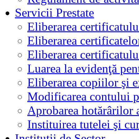
Servicii Prestate
Eliberarea certificatul
Eliberarea certificatelo
Eliberarea certificatu
Luarea la evidenţă pen
Eliberarea copiilor şi 
Modificarea contului p
Aprobarea hotărârilor 
Instituirea tutelei şi cu
Instituţii de Sector