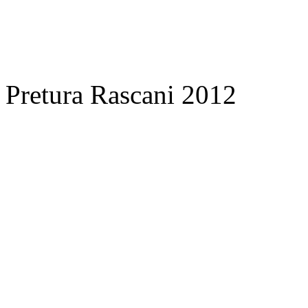
Pretura Rascani 2012