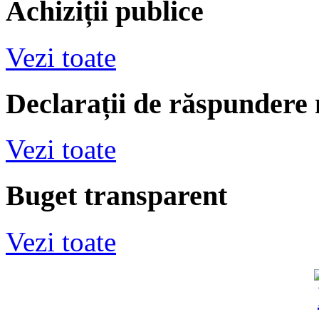
Achiziții publice
Vezi toate
Declarații de răspundere
Vezi toate
Buget transparent
Vezi toate