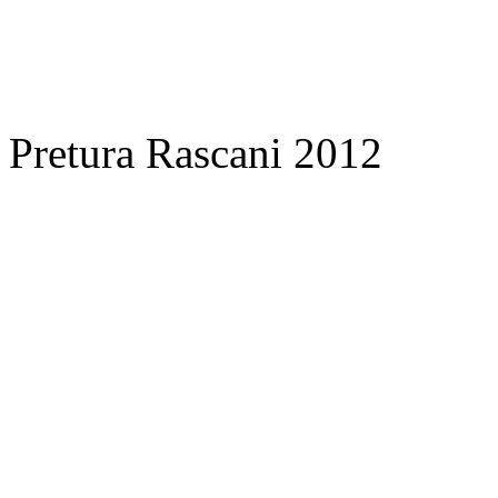
Pretura Rascani 2012