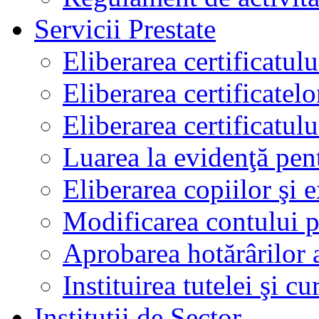
Servicii Prestate
Eliberarea certificatul
Eliberarea certificatelo
Eliberarea certificatu
Luarea la evidenţă pen
Eliberarea copiilor şi 
Modificarea contului p
Aprobarea hotărârilor 
Instituirea tutelei şi cu
Instituţii de Sector