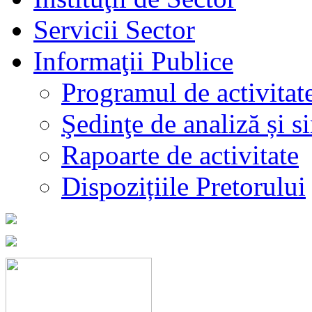
Servicii Sector
Informaţii Publice
Programul de activitat
Şedinţe de analiză și s
Rapoarte de activitate
Dispozițiile Pretorului