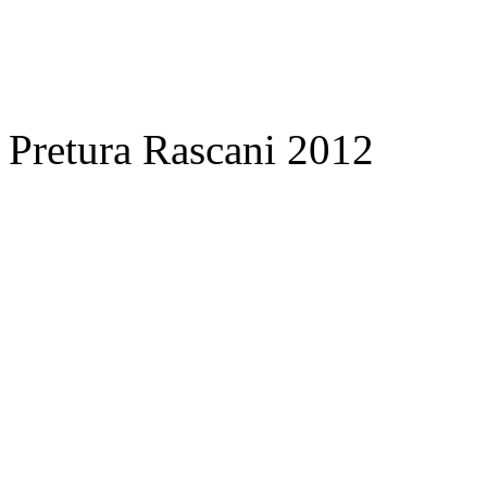
Pretura Rascani 2012