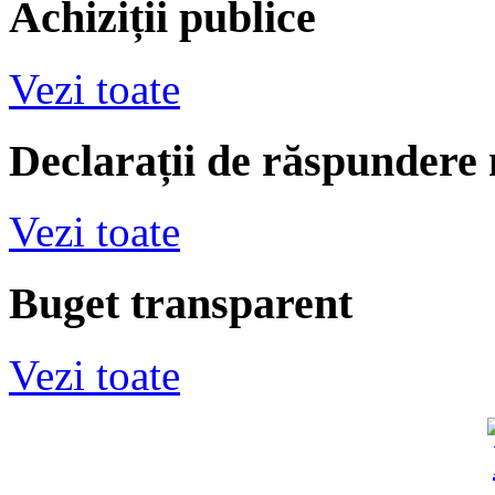
Achiziții publice
Vezi toate
Declarații de răspundere
Vezi toate
Buget transparent
Vezi toate