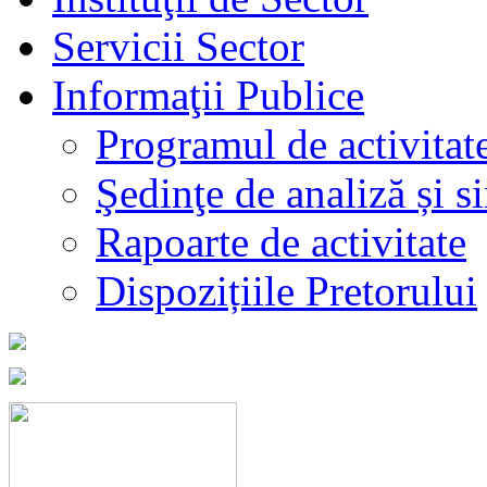
Servicii Sector
Informaţii Publice
Programul de activitat
Şedinţe de analiză și s
Rapoarte de activitate
Dispozițiile Pretorului