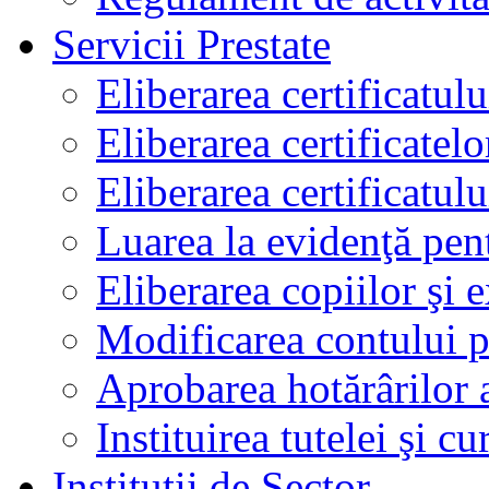
Servicii Prestate
Eliberarea certificatul
Eliberarea certificatelo
Eliberarea certificatu
Luarea la evidenţă pen
Eliberarea copiilor şi 
Modificarea contului p
Aprobarea hotărârilor 
Instituirea tutelei şi cu
Instituţii de Sector