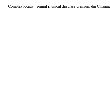
Complex locativ - primul şi unicul din clasa premium din Chişina