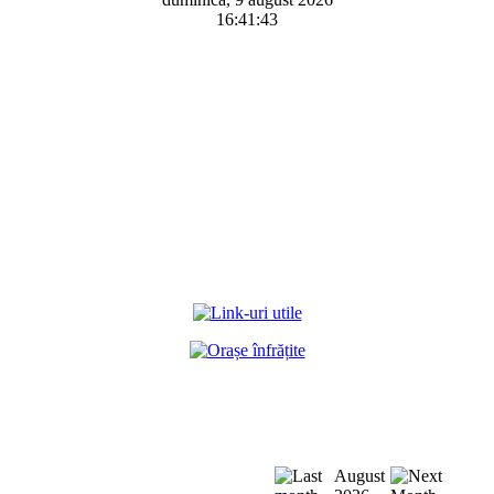
16:41:43
August