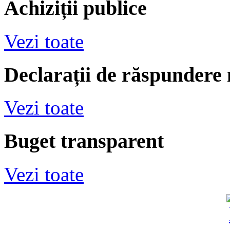
Achiziții publice
Vezi toate
Declarații de răspundere
Vezi toate
Buget transparent
Vezi toate