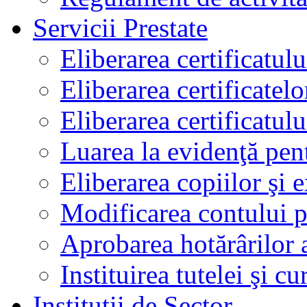
Servicii Prestate
Eliberarea certificatul
Eliberarea certificatelo
Eliberarea certificatu
Luarea la evidenţă pen
Eliberarea copiilor şi 
Modificarea contului p
Aprobarea hotărârilor 
Instituirea tutelei şi cu
Instituţii de Sector