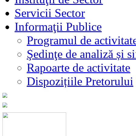
Servicii Sector
Informaţii Publice
Programul de activitat
Şedinţe de analiză și s
Rapoarte de activitate
Dispozițiile Pretorului