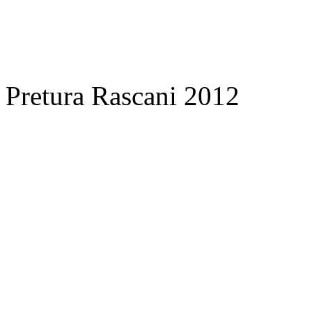
Pretura Rascani 2012