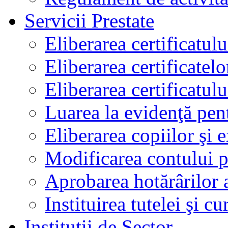
Servicii Prestate
Eliberarea certificatul
Eliberarea certificatelo
Eliberarea certificatu
Luarea la evidenţă pen
Eliberarea copiilor şi 
Modificarea contului p
Aprobarea hotărârilor 
Instituirea tutelei şi cu
Instituţii de Sector