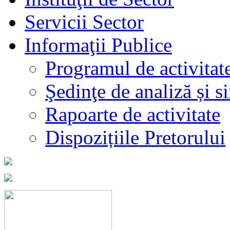
Servicii Sector
Informaţii Publice
Programul de activitat
Şedinţe de analiză și s
Rapoarte de activitate
Dispozițiile Pretorului