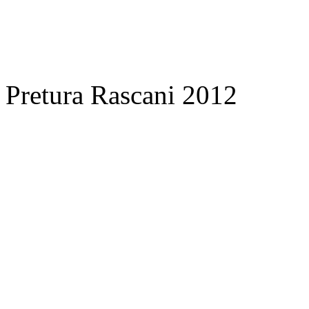
Pretura Rascani 2012