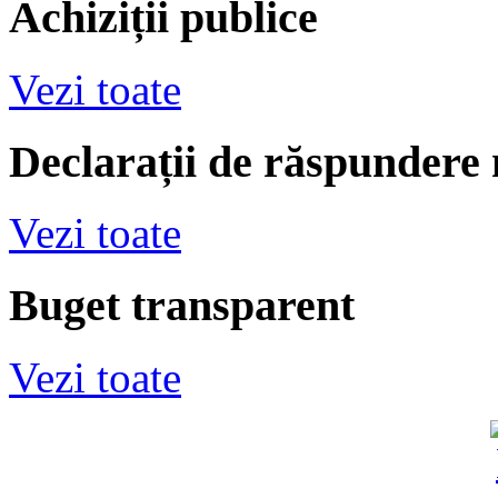
Achiziții publice
Vezi toate
Declarații de răspundere
Vezi toate
Buget transparent
Vezi toate