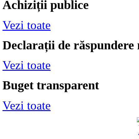
Achiziții publice
Vezi toate
Declarații de răspundere
Vezi toate
Buget transparent
Vezi toate