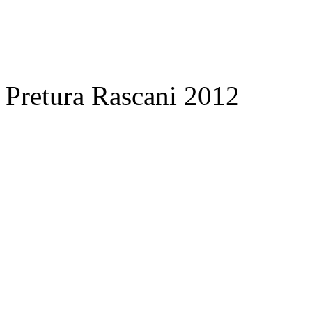
Pretura Rascani 2012