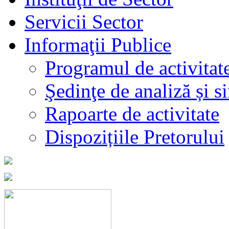
Servicii Sector
Informaţii Publice
Programul de activitat
Şedinţe de analiză și s
Rapoarte de activitate
Dispozițiile Pretorului