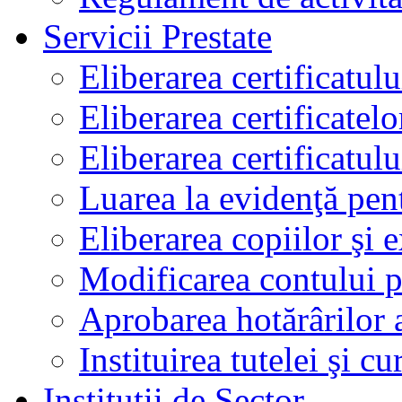
Servicii Prestate
Eliberarea certificatul
Eliberarea certificatelo
Eliberarea certificatu
Luarea la evidenţă pen
Eliberarea copiilor şi 
Modificarea contului p
Aprobarea hotărârilor 
Instituirea tutelei şi cu
Instituţii de Sector