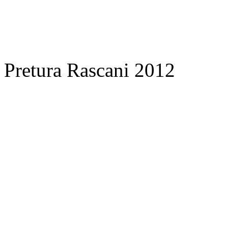
Pretura Rascani 2012