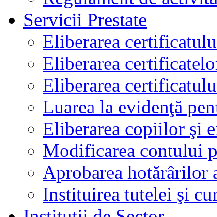
Servicii Prestate
Eliberarea certificatul
Eliberarea certificatelo
Eliberarea certificatu
Luarea la evidenţă pen
Eliberarea copiilor şi 
Modificarea contului p
Aprobarea hotărârilor 
Instituirea tutelei şi cu
Instituţii de Sector