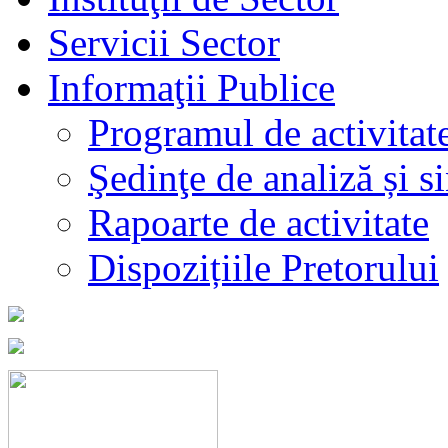
Servicii Sector
Informaţii Publice
Programul de activitat
Şedinţe de analiză și s
Rapoarte de activitate
Dispozițiile Pretorului