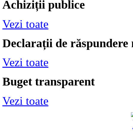
Achiziții publice
Vezi toate
Declarații de răspundere
Vezi toate
Buget transparent
Vezi toate