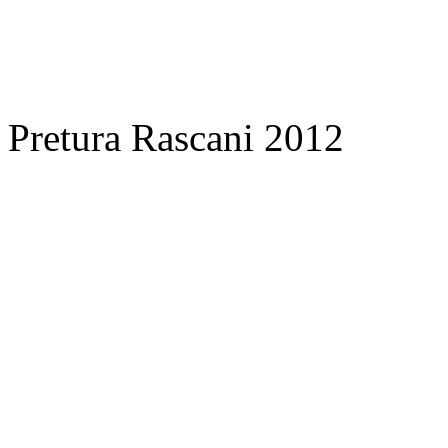
Pretura Rascani 2012