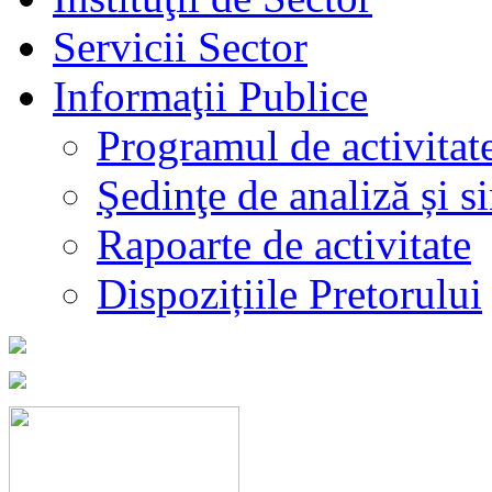
Servicii Sector
Informaţii Publice
Programul de activitat
Şedinţe de analiză și s
Rapoarte de activitate
Dispozițiile Pretorului