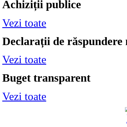
Achiziții publice
Vezi toate
Declarații de răspundere
Vezi toate
Buget transparent
Vezi toate