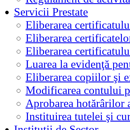
Servicii Prestate
Eliberarea certificatul
Eliberarea certificatelo
Eliberarea certificatu
Luarea la evidenţă pen
Eliberarea copiilor şi 
Modificarea contului p
Aprobarea hotărârilor 
Instituirea tutelei şi cu
Instituţii de Sector