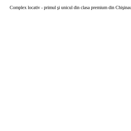
Complex locativ - primul şi unicul din clasa premium din Chişina