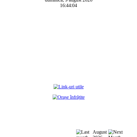
16:44:04
August