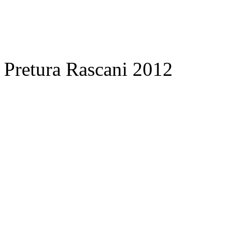
Pretura Rascani 2012