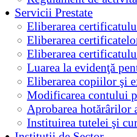
Servicii Prestate
Eliberarea certificatul
Eliberarea certificatelo
Eliberarea certificatu
Luarea la evidenţă pen
Eliberarea copiilor şi 
Modificarea contului p
Aprobarea hotărârilor 
Instituirea tutelei şi cu
Instituţii de Sector