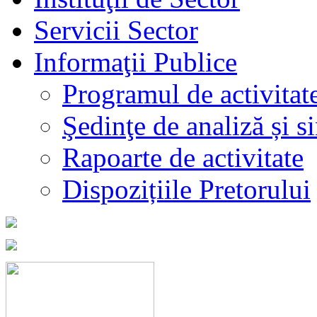
Servicii Sector
Informaţii Publice
Programul de activitat
Şedinţe de analiză și s
Rapoarte de activitate
Dispozițiile Pretorului