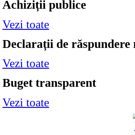
Achiziții publice
Vezi toate
Declarații de răspundere
Vezi toate
Buget transparent
Vezi toate