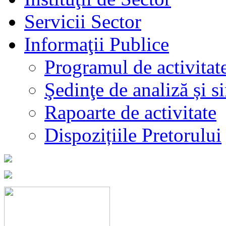
Servicii Sector
Informaţii Publice
Programul de activitat
Şedinţe de analiză și s
Rapoarte de activitate
Dispozițiile Pretorului