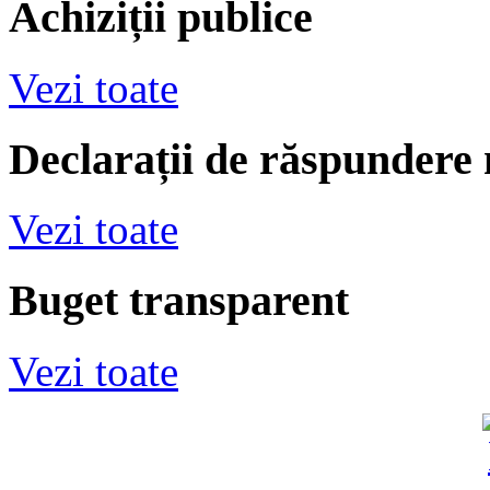
Achiziții publice
Vezi toate
Declarații de răspundere
Vezi toate
Buget transparent
Vezi toate