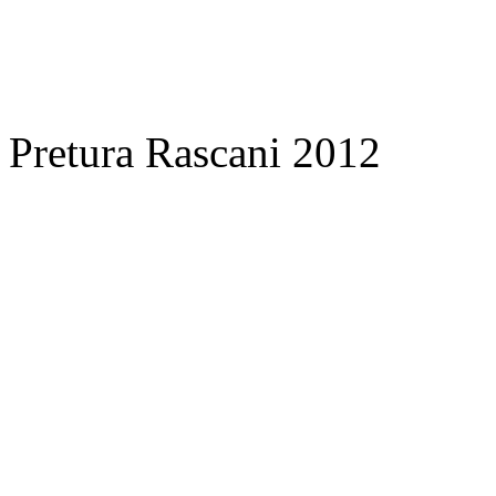
Pretura Rascani 2012