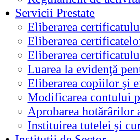
Servicii Prestate
Eliberarea certificatul
Eliberarea certificatelo
Eliberarea certificatu
Luarea la evidenţă pen
Eliberarea copiilor şi 
Modificarea contului p
Aprobarea hotărârilor 
Instituirea tutelei şi cu
Instituţii de Sector