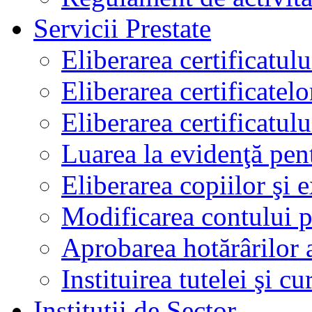
Servicii Prestate
Eliberarea certificatul
Eliberarea certificatelo
Eliberarea certificatu
Luarea la evidenţă pen
Eliberarea copiilor şi 
Modificarea contului p
Aprobarea hotărârilor 
Instituirea tutelei şi cu
Instituţii de Sector