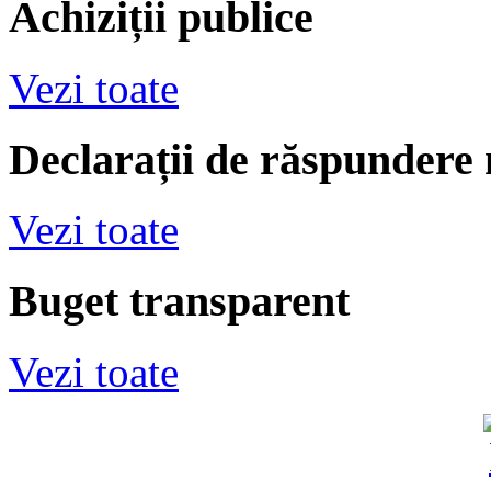
Achiziții publice
Vezi toate
Declarații de răspundere
Vezi toate
Buget transparent
Vezi toate