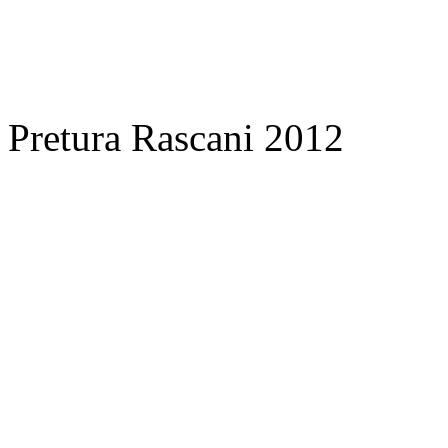
Pretura Rascani 2012