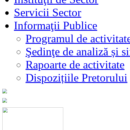
Servicii Sector
Informaţii Publice
Programul de activitat
Şedinţe de analiză și s
Rapoarte de activitate
Dispozițiile Pretorului