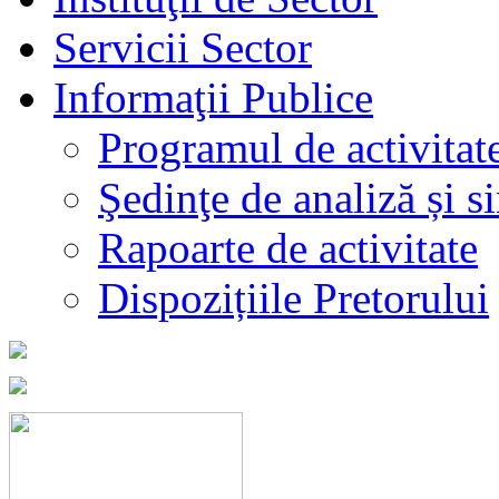
Servicii Sector
Informaţii Publice
Programul de activitat
Şedinţe de analiză și s
Rapoarte de activitate
Dispozițiile Pretorului