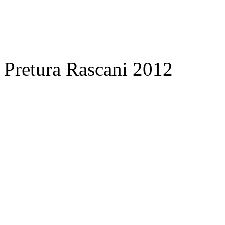
Pretura Rascani 2012