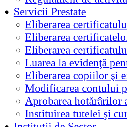
Servicii Prestate
Eliberarea certificatul
Eliberarea certificatelo
Eliberarea certificatu
Luarea la evidenţă pen
Eliberarea copiilor şi 
Modificarea contului p
Aprobarea hotărârilor 
Instituirea tutelei şi cu
Instituţii de Sector