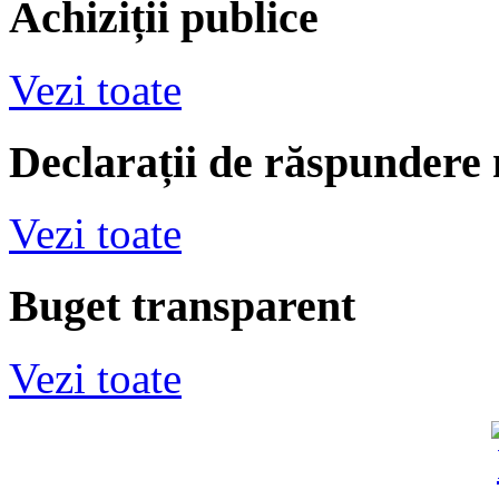
Achiziții publice
Vezi toate
Declarații de răspundere
Vezi toate
Buget transparent
Vezi toate